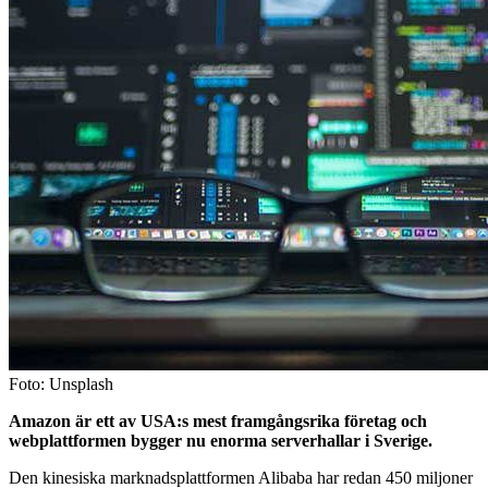
Foto: Unsplash
Amazon är ett av USA:s mest framgångsrika företag och
webplattformen bygger nu enorma serverhallar i Sverige.
Den kinesiska marknadsplattformen Alibaba har redan 450 miljoner